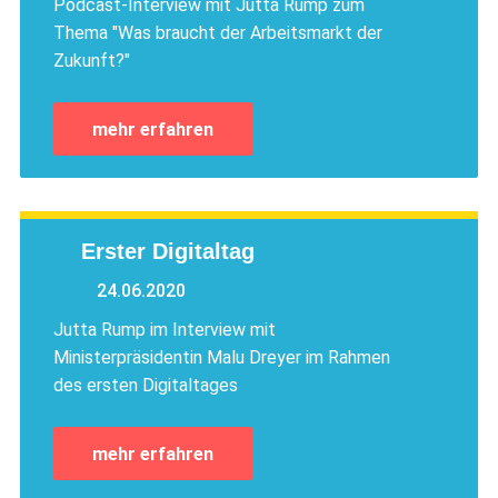
Podcast-Interview mit Jutta Rump zum
Thema "Was braucht der Arbeitsmarkt der
Zukunft?"
mehr erfahren
Erster Digitaltag
24.06.2020
Jutta Rump im Interview mit
Ministerpräsidentin Malu Dreyer im Rahmen
des ersten Digitaltages
mehr erfahren