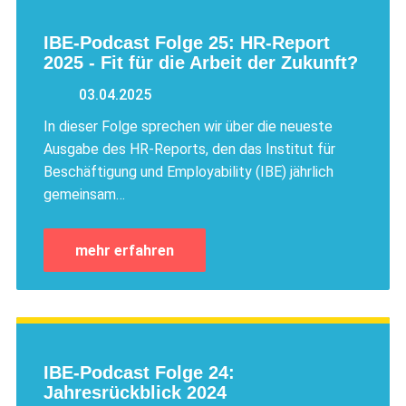
IBE-Podcast Folge 25: HR-Report
2025 - Fit für die Arbeit der Zukunft?
03.04.2025
In dieser Folge sprechen wir über die neueste
Ausgabe des HR-Reports, den das Institut für
Beschäftigung und Employability (IBE) jährlich
gemeinsam…
mehr erfahren
IBE-Podcast Folge 24:
Jahresrückblick 2024