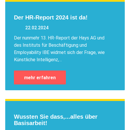
Der HR-Report 2024 ist da!
22.02.2024
Der nunmehr 13. HR-Report der Hays AG und
des Instituts für Beschäftigung und
Employability IBE widmet sich der Frage, wie
Künstliche Intelligenz,…
mehr erfahren
Wussten Sie dass,...alles über
Basisarbeit!