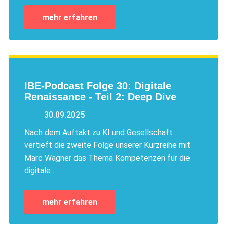
mehr erfahren
IBE-Podcast Folge 30: Digitale
Renaissance - Teil 2: Deep Dive
30.09.2025
Nach dem Auftakt zu KI und Gesellschaft
vertieft die zweite Folge unserer Kurzreihe mit
Marc Wagner das Thema Kompetenzen für die
digitale…
mehr erfahren