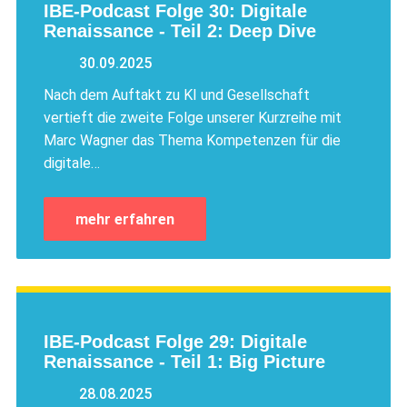
IBE-Podcast Folge 30: Digitale
Renaissance - Teil 2: Deep Dive
30.09.2025
Nach dem Auftakt zu KI und Gesellschaft
vertieft die zweite Folge unserer Kurzreihe mit
Marc Wagner das Thema Kompetenzen für die
digitale…
mehr erfahren
IBE-Podcast Folge 29: Digitale
Renaissance - Teil 1: Big Picture
28.08.2025