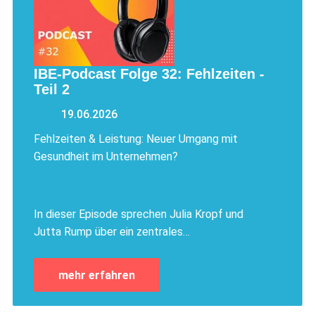
IBE-Podcast Folge 32: Fehlzeiten -
Teil 2
19.06.2026
Fehlzeiten & Leistung: Neuer Umgang mit
Gesundheit im Unternehmen?
​​​​​​​In dieser Episode sprechen Julia Kropf und
Jutta Rump über ein zentrales…
mehr erfahren