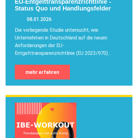
EU-Entgelttransparenzrichtlinie -
Status Quo und Handlungsfelder
08.01.2026
Die vorliegende Studie untersucht, wie
Unternehmen in Deutschland auf die neuen
Anforderungen der EU-
Entgelttransparenzrichtlinie (EU 2023/970)…
mehr erfahren