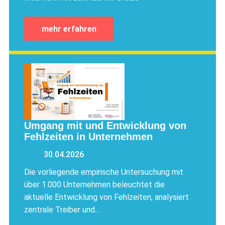
mehr erfahren
Umgang mit und Entwicklung von
Fehlzeiten in Unternehmen
30.04.2026
Die vorliegende empirische Untersuchung mit
über 1.000 Unternehmen beleuchtet die
aktuelle Entwicklung von Fehlzeiten, analysiert
zentrale Treiber und…