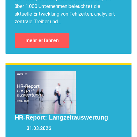
über 1.000 Unternehmen beleuchtet die
aktuelle Entwicklung von Fehlzeiten, analysiert
zentrale Treiber und…
mehr erfahren
HR-Report: Langzeitauswertung
31.03.2026