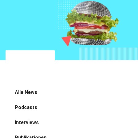
Alle News
Podcasts
Interviews
Publikationen