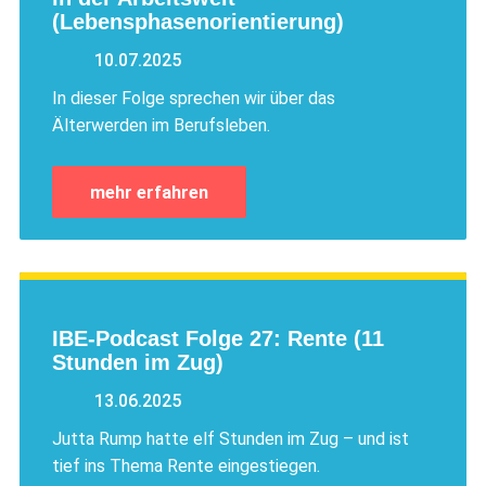
(Lebensphasenorientierung)
10.07.2025
In dieser Folge sprechen wir über das
Älterwerden im Berufsleben.
mehr erfahren
IBE-Podcast Folge 27: Rente (11
Stunden im Zug)
13.06.2025
Jutta Rump hatte elf Stunden im Zug – und ist
tief ins Thema Rente eingestiegen.