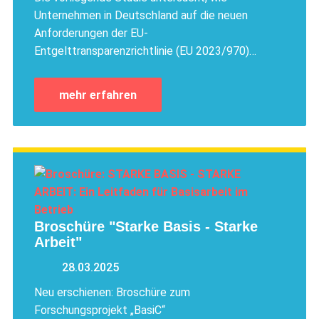
Unternehmen in Deutschland auf die neuen
Anforderungen der EU-
Entgelttransparenzrichtlinie (EU 2023/970)…
mehr erfahren
Broschüre "Starke Basis - Starke
Arbeit"
28.03.2025
Neu erschienen: Broschüre zum
Forschungsprojekt „BasiC“