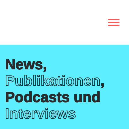
News,
Publikationen
,
Podcasts und
Interviews