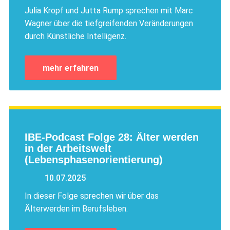
Julia Kropf und Jutta Rump sprechen mit Marc
Wagner über die tiefgreifenden Veränderungen
durch Künstliche Intelligenz.
mehr erfahren
IBE-Podcast Folge 28: Älter werden
in der Arbeitswelt
(Lebensphasenorientierung)
10.07.2025
In dieser Folge sprechen wir über das
Älterwerden im Berufsleben.