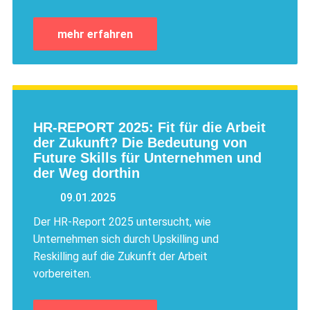
mehr erfahren
HR-REPORT 2025: Fit für die Arbeit
der Zukunft? Die Bedeutung von
Future Skills für Unternehmen und
der Weg dorthin
09.01.2025
Der HR-Report 2025 untersucht, wie
Unternehmen sich durch Upskilling und
Reskilling auf die Zukunft der Arbeit
vorbereiten.