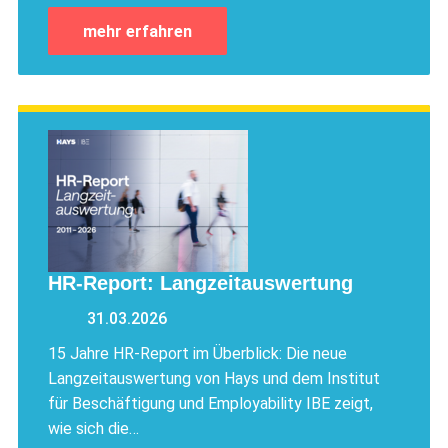
mehr erfahren
HR-Report: Langzeitauswertung
31.03.2026
15 Jahre HR-Report im Überblick: Die neue
Langzeitauswertung von Hays und dem Institut
für Beschäftigung und Employability IBE zeigt,
wie sich die…