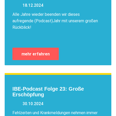
18.12.2024
Alle Jahre wieder beenden wir dieses
aufregende (Podcast)Jahr mit unserem großen
Rückblick!
mehr erfahren
IBE-Podcast Folge 23: Große
Erschöpfung
30.10.2024
Fehlzeiten und Krankmeldungen nehmen immer