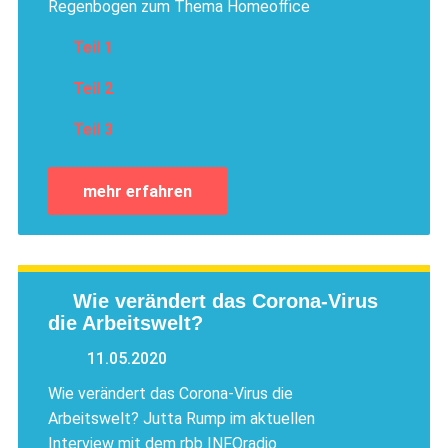
Regenbogen zum Thema Homeoffice
Teil 1
Teil 2
Teil 3
mehr erfahren
Wie verändert das Corona-Virus
die Arbeitswelt?
11.05.2020
Wie verändert das Corona-Virus die
Arbeitswelt? Jutta Rump im aktuellen
Interview mit dem rbb INFOradio