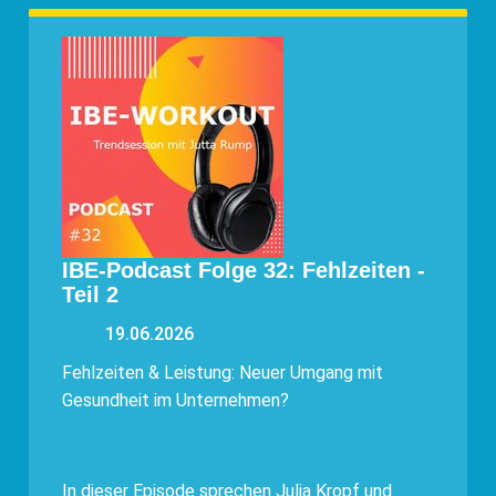
IBE-Podcast Folge 32: Fehlzeiten -
Teil 2
19.06.2026
Fehlzeiten & Leistung: Neuer Umgang mit
Gesundheit im Unternehmen?
​​​​​​​In dieser Episode sprechen Julia Kropf und