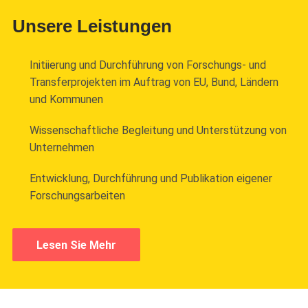
Unsere Leistungen
Initiierung und Durchführung von Forschungs- und
Transferprojekten im Auftrag von EU, Bund, Ländern
und Kommunen
Wissenschaftliche Begleitung und Unterstützung von
Unternehmen
Entwicklung, Durchführung und Publikation eigener
Forschungsarbeiten
Lesen Sie Mehr