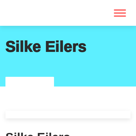
Silke Eilers