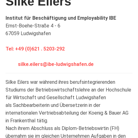
Silke Eilers
Institut für Beschäftigung und Employability IBE
Ernst-Boehe-Straße 4 - 6
67059 Ludwigshafen
Tel: +49 (0)621 . 5203-292
silke.eilers@ibe-ludwigshafen.de
Silke Eilers war während ihres berufsintegrierenden
Studiums der Betriebswirtschaftslehre an der Hochschule
für Wirtschaft und Gesellschaft Ludwigshafen
als Sachbearbeiterin und Übersetzerin in der
internationalen Vertriebsabteilung der Koenig & Bauer AG
in Frankenthal tätig.
Nach ihrem Abschluss als Diplom-Betriebswirtin (FH)
übernahm sie im gleichen Unternehmen Aufgaben in den