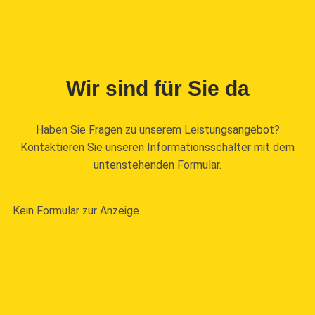
Wir sind für Sie da
Haben Sie Fragen zu unserem Leistungsangebot?
Kontaktieren Sie unseren Informationsschalter mit dem
untenstehenden Formular.
Kein Formular zur Anzeige