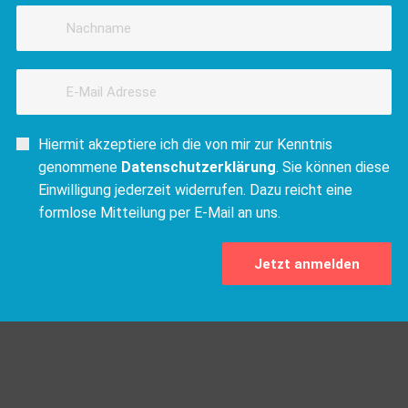
Hiermit akzeptiere ich die von mir zur Kenntnis
genommene
Datenschutzerklärung
. Sie können diese
Einwilligung jederzeit widerrufen. Dazu reicht eine
formlose Mitteilung per E-Mail an uns.