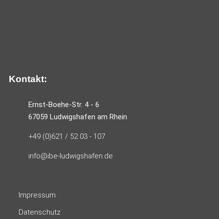
Kontakt:
Ernst-Boehe-Str. 4 - 6
67059 Ludwigshafen am Rhein
+49 (0)621 / 52 03 - 107
info@ibe-ludwigshafen.de
Impressum
Datenschutz