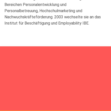
Bereichen Personalentwicklung und
Personalbetreuung, Hochschulmarketing und
Nachwuchskräfteförderung. 2003 wechselte sie an das
Institut für Beschäftigung und Employability IBE.