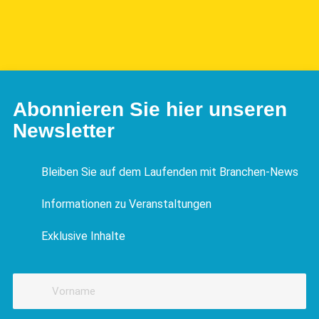
Abonnieren Sie hier unseren
Newsletter
Bleiben Sie auf dem Laufenden mit Branchen-News
Informationen zu Veranstaltungen
Exklusive Inhalte