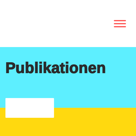
Publikationen