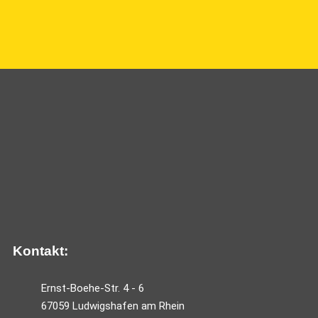
Kontakt:
Ernst-Boehe-Str. 4 - 6
67059 Ludwigshafen am Rhein