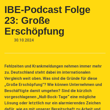
IBE-Podcast Folge
23: Große
Erschöpfung
30.10.2024
Fehlzeiten und Krankmeldungen nehmen immer mehr
zu. Deutschland steht dabei im internationalen
Vergleich weit oben. Was sind die Gründe für diese
„Große Erschöpfung"? Wie können Unternehmen und
Beschäftigte damit umgehen? Sind die kürzlich
vorgeschlagenen „Null-Bock-Tage“ eine mögliche
Lösung oder letztlich nur ein alarmierendes Zeichen
dafür, wie es mit unserer Bereitschaft zu Arbeit und