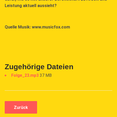
Leistung aktuell aussieht?
Quelle Musik: www.musicfox.com
Zugehörige Dateien
Folge_23.mp3
37 MB
Zurück