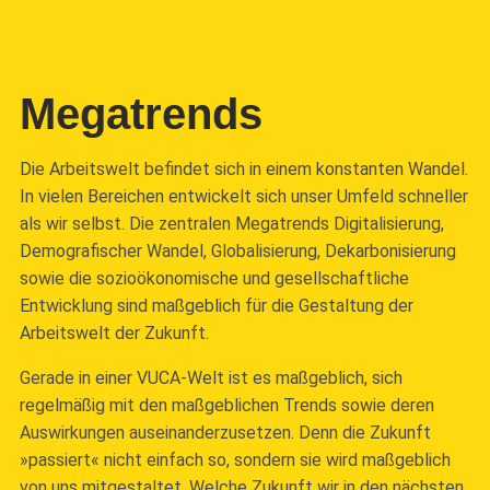
Megatrends
Die Arbeitswelt befindet sich in einem konstanten Wandel.
In vielen Bereichen entwickelt sich unser Umfeld schneller
als wir selbst. Die zentralen Megatrends Digitalisierung,
Demografischer Wandel, Globalisierung, Dekarbonisierung
sowie die sozioökonomische und gesellschaftliche
Entwicklung sind maßgeblich für die Gestaltung der
Arbeitswelt der Zukunft.
Gerade in einer VUCA-Welt ist es maßgeblich, sich
regelmäßig mit den maßgeblichen Trends sowie deren
Auswirkungen auseinanderzusetzen. Denn die Zukunft
»passiert« nicht einfach so, sondern sie wird maßgeblich
von uns mitgestaltet. Welche Zukunft wir in den nächsten