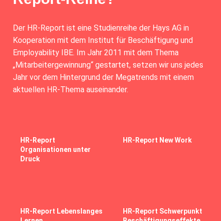
Der HR-Report ist eine Studienreihe der Hays AG in
Kooperation mit dem Institut für Beschäftigung und
Employability IBE. Im Jahr 2011 mit dem Thema
„Mitarbeitergewinnung“ gestartet, setzen wir uns jedes
Jahr vor dem Hintergrund der Megatrends mit einem
aktuellen HR-Thema auseinander.
HR-Report
HR-Report New Work
Organisationen unter
Druck
HR-Report Lebenslanges
HR-Report Schwerpunkt
Lernen
Beschäftigungseffekte