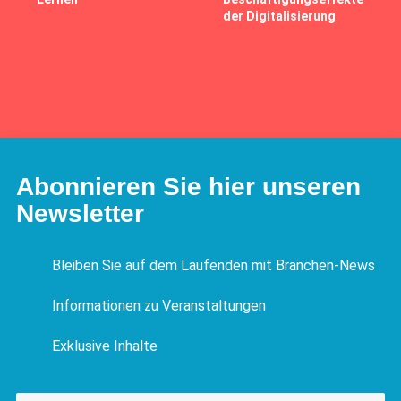
der Digitalisierung
Abonnieren Sie hier unseren
Newsletter
Bleiben Sie auf dem Laufenden mit Branchen-News
Informationen zu Veranstaltungen
Exklusive Inhalte