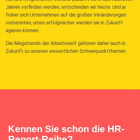
Jahren vorfinden werden, entscheiden wir heute. Und je
früher sich Unternehmen auf die großen Veränderungen
vorbereiten, umso erfolgreicher werden sie in Zukunft
agieren können.
Die Megatrends der Arbeitswelt gehören daher auch in
Zukunft zu unseren wesentlichen Schwerpunktthemen.
Kennen Sie schon die HR-
Report-Reihe?