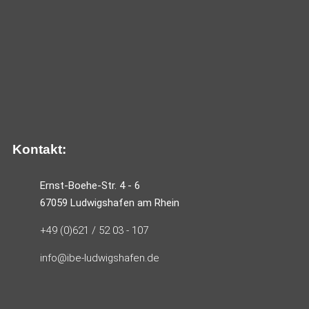
Kontakt:
Ernst-Boehe-Str. 4 - 6
67059 Ludwigshafen am Rhein
+49 (0)621 / 52 03 - 107
info@ibe-ludwigshafen.de